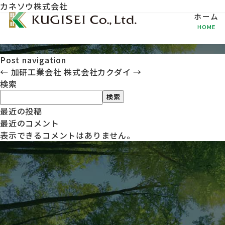
カネソウ株式会社
ホーム
HOME
Post navigation
←
加研工業会社
株式会社カクダイ
→
検索
検索
最近の投稿
最近のコメント
表示できるコメントはありません。