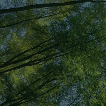
03-3312-6411
メールでの
お問い合わせ