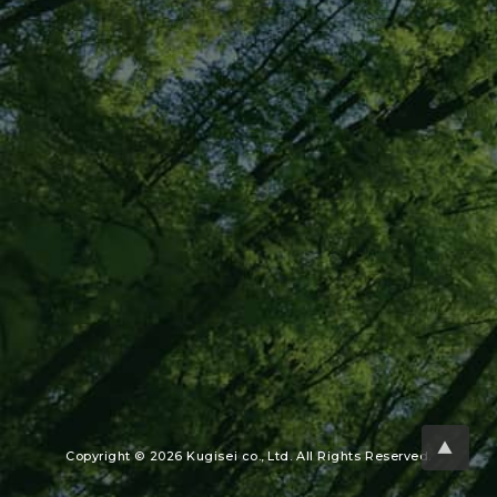
▲
Copyright © 2026 Kugisei co., Ltd. All Rights Reserved.