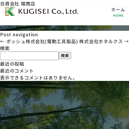
合資会社 堀商店
ホーム
HOME
Post navigation
←
ボッシュ株式会社(電動工具製品)
株式会社ホタルクス
検索
検索
最近の投稿
最近のコメント
表示できるコメントはありません。