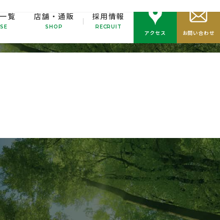
一覧
店舗・通販
採用情報
i
.
SE
SHOP
RECRUIT
アクセス
お問い合わせ