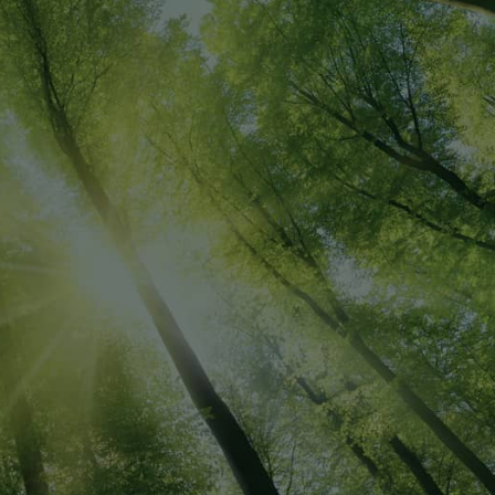
お問い合わせ