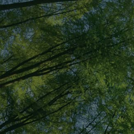
03-3312-6411
メールでの
お問い合わせ