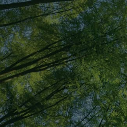
03-3312-6411
メールでの
お問い合わせ