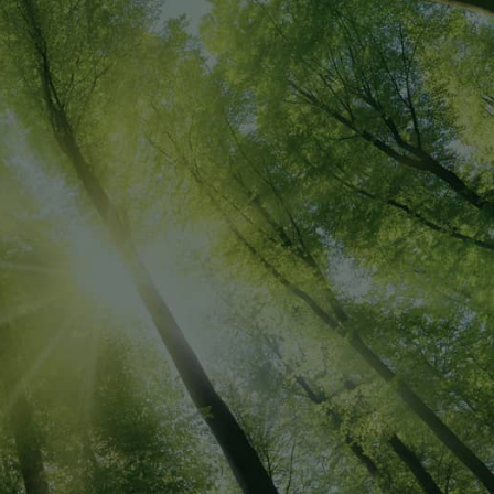
お問い合わせ