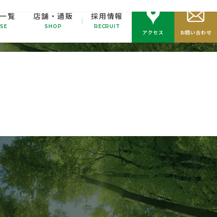
一覧
店舗・通販
採用情報
i
.
SE
SHOP
RECRUIT
アクセス
お問い合わせ