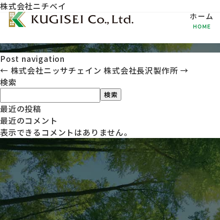
株式会社ニチベイ
ホーム
HOME
Post navigation
←
株式会社ニッサチェイン
株式会社長沢製作所
→
検索
検索
最近の投稿
最近のコメント
表示できるコメントはありません。