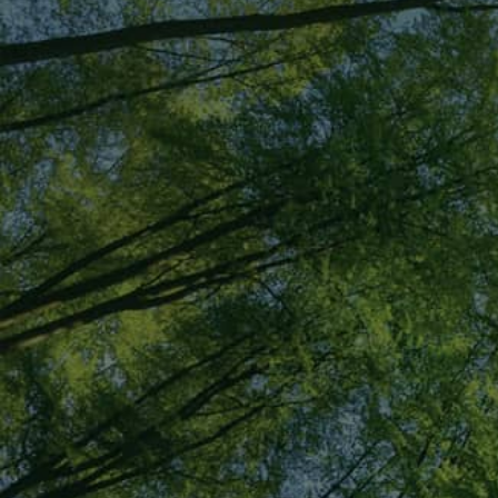
03-3312-6411
メールでの
お問い合わせ