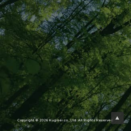
▲
Copyright © 2026 Kugisei co., Ltd. All Rights Reserved.