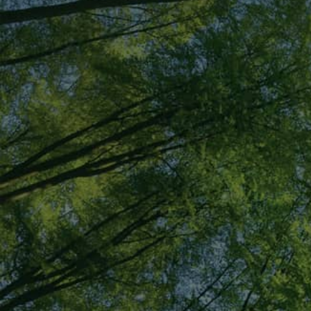
03-3312-6411
メールでの
お問い合わせ