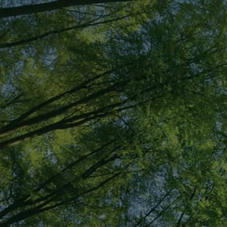
03-3312-6411
メールでの
お問い合わせ