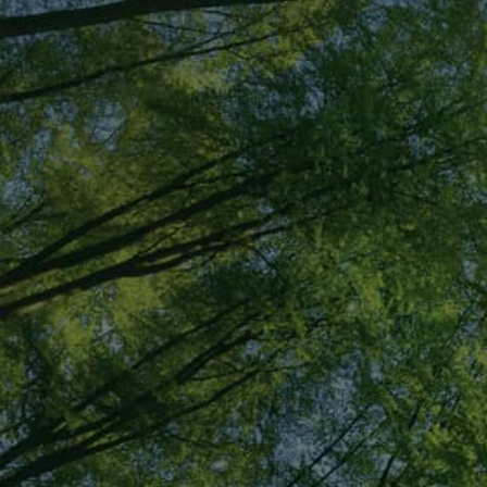
03-3312-6411
メールでの
お問い合わせ